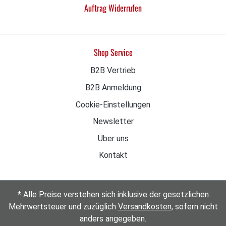
Auftrag Widerrufen
Shop Service
B2B Vertrieb
B2B Anmeldung
Cookie-Einstellungen
Newsletter
Über uns
Kontakt
* Alle Preise verstehen sich inklusive der gesetzlichen
Mehrwertsteuer und zuzüglich
Versandkosten
, sofern nicht
anders angegeben.