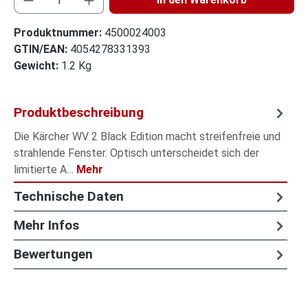
Produktnummer:
4500024003
GTIN/EAN:
4054278331393
Gewicht:
1.2 Kg
Produktbeschreibung
Die Kärcher WV 2 Black Edition macht streifenfreie und
strahlende Fenster. Optisch unterscheidet sich der
limitierte A…
Mehr
Technische Daten
Mehr Infos
Bewertungen